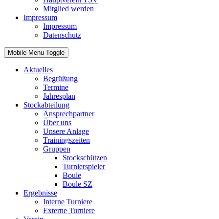
Mitglied werden
Impressum
Impressum
Datenschutz
Mobile Menu Toggle
Aktuelles
Begrüßung
Termine
Jahresplan
Stockabteilung
Ansprechpartner
Über uns
Unsere Anlage
Trainingszeiten
Gruppen
Stockschützen
Turnierspieler
Boule
Boule SZ
Ergebnisse
Interne Turniere
Externe Turniere