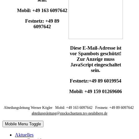
Mobil: +49 163 6097642
Festnetz: +49 89
6097642
Diese E-Mail-Adresse ist
vor Spambots geschützt!
Zur Anzeige muss
JavaScript eingeschaltet
sein.
Festnetz:+49 89 6019954
Mobil: +49 159 01269606
Abteilungsleitung Werner Kögler Mobil: +49 163 6097642 Festnetz: +49 89 6097642
abteilungsleitung@stockschuetzen.tsv-neubiberg.de
Mobile Menu Toggle
Aktuelles