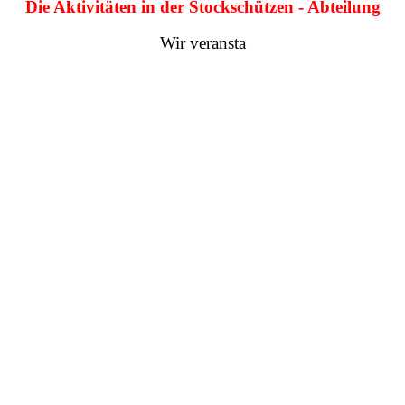
Die Aktivitäten in der Stockschützen - Abteilung
Wir veransta