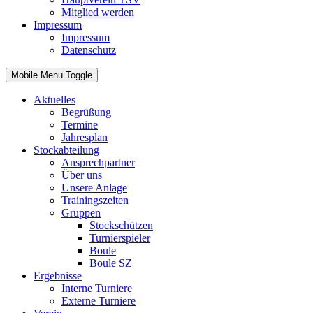
Mitglied werden
Impressum
Impressum
Datenschutz
Mobile Menu Toggle
Aktuelles
Begrüßung
Termine
Jahresplan
Stockabteilung
Ansprechpartner
Über uns
Unsere Anlage
Trainingszeiten
Gruppen
Stockschützen
Turnierspieler
Boule
Boule SZ
Ergebnisse
Interne Turniere
Externe Turniere