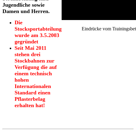
Jugendliche sowie
Damen und Herren.
Die
Stocksportabteilung
Eindrücke vom Trainingsbet
wurde am 3.5.2003
gegründet
Seit Mai 2011
stehen drei
Stockbahnen zur
Verfügung die auf
einem technisch
hohen
Internationalen
Standard einen
Pflasterbelag
erhalten hat!